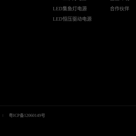
LED集鱼灯电源
合作伙伴
LED恒压驱动电源
粤ICP备12060149号