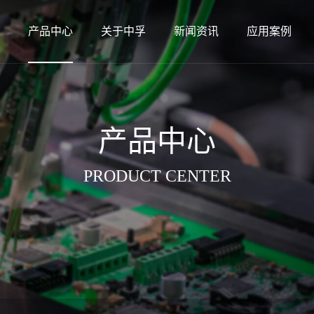
产品中心
关于中孚
新闻资讯
应用案例
产品中心
PRODUCT CENTER