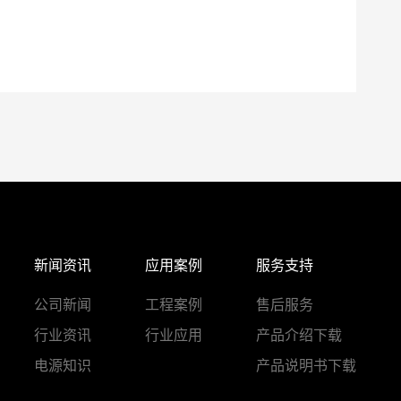
新闻资讯
应用案例
服务支持
公司新闻
工程案例
售后服务
行业资讯
行业应用
产品介绍下载
电源知识
产品说明书下载