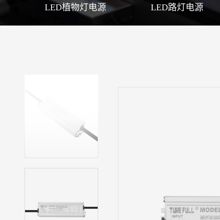
LED植物灯电源
LED路灯电源