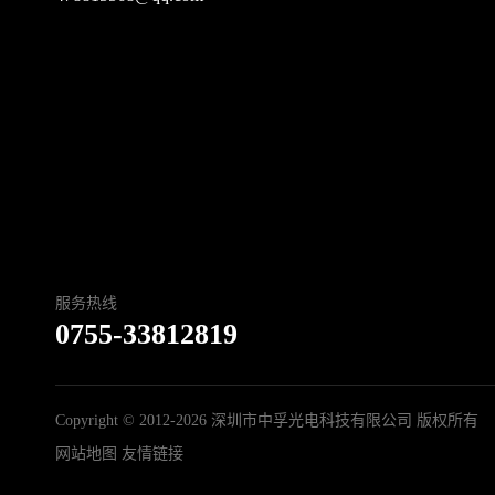
服务热线
0755-33812819
Copyright © 2012-2026 深圳市中孚光电科技有限公司 版权所有
网站地图
友情链接