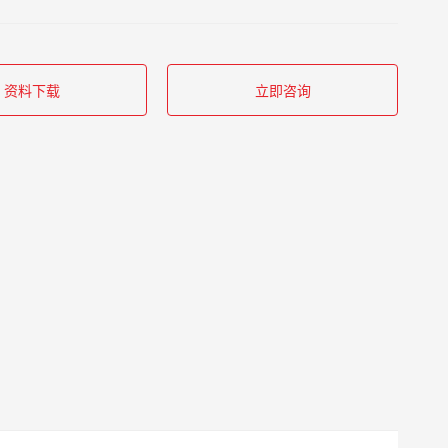
资料下载
立即咨询