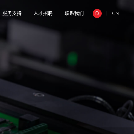
服务支持
人才招聘
联系我们
CN