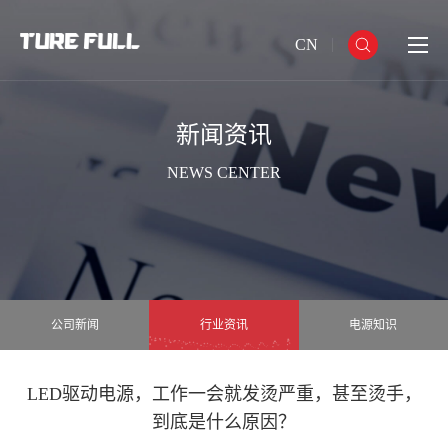
CN
新闻资讯
NEWS CENTER
公司新闻
行业资讯
电源知识
LED驱动电源，工作一会就发烫严重，甚至烫手，
到底是什么原因？