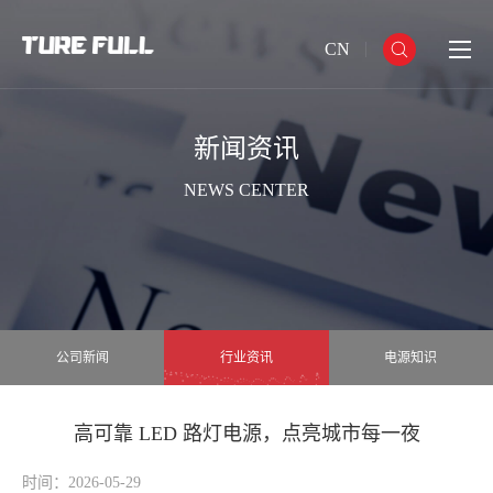
CN
新闻资讯
NEWS CENTER
公司新闻
行业资讯
电源知识
高可靠 LED 路灯电源，点亮城市每一夜
时间：2026-05-29