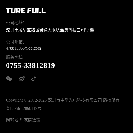
公司地址：
深圳市龙华区福城街道大水坑金奥科技园E栋4楼
公司邮箱：
478815568@qq.com
服务热线
0755-33812819
Copyright © 2012-2026 深圳市中孚光电科技有限公司 版权所有
粤ICP备12060149号
网站地图
友情链接