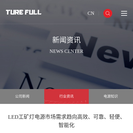
CN
新闻资讯
NEWS CENTER
公司新闻
行业资讯
电源知识
LED工矿灯电源市场需求趋向高效、可靠、轻便、
智能化