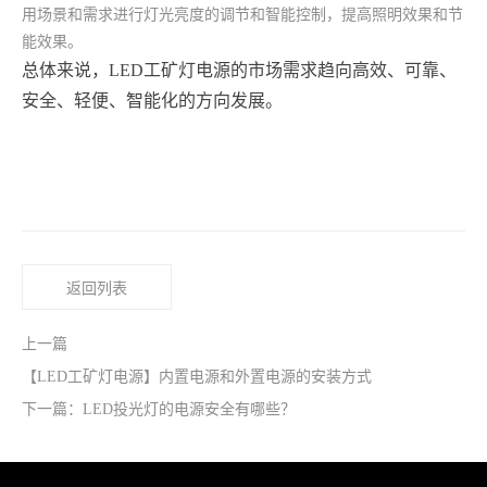
用场景和需求进行灯光亮度的调节和智能控制，提高照明效果和节
能效果。
总体来说，LED工矿灯电源的市场需求趋向高效、可靠、
安全、轻便、智能化的方向发展。
返回列表
上一篇
【LED工矿灯电源】内置电源和外置电源的安装方式
下一篇：LED投光灯的电源安全有哪些？