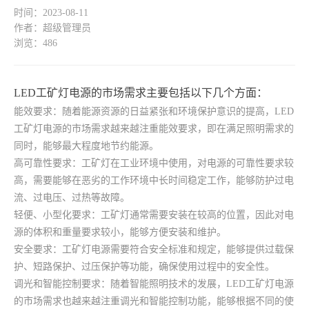
时间：2023-08-11
作者：超级管理员
浏览：486
LED工矿灯电源的市场需求主要包括以下几个方面：
能效要求：随着能源资源的日益紧张和环境保护意识的提高，LED
工矿灯电源的市场需求越来越注重能效要求，即在满足照明需求的
同时，能够最大程度地节约能源。
高可靠性要求：工矿灯在工业环境中使用，对电源的可靠性要求较
高，需要能够在恶劣的工作环境中长时间稳定工作，能够防护过电
流、过电压、过热等故障。
轻便、小型化要求：工矿灯通常需要安装在较高的位置，因此对电
源的体积和重量要求较小，能够方便安装和维护。
安全要求：工矿灯电源需要符合安全标准和规定，能够提供过载保
护、短路保护、过压保护等功能，确保使用过程中的安全性。
调光和智能控制要求：随着智能照明技术的发展，LED工矿灯电源
的市场需求也越来越注重调光和智能控制功能，能够根据不同的使