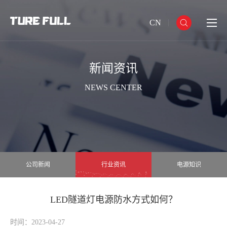
CN
新闻资讯
NEWS CENTER
公司新闻
行业资讯
电源知识
LED隧道灯电源防水方式如何？
时间：2023-04-27