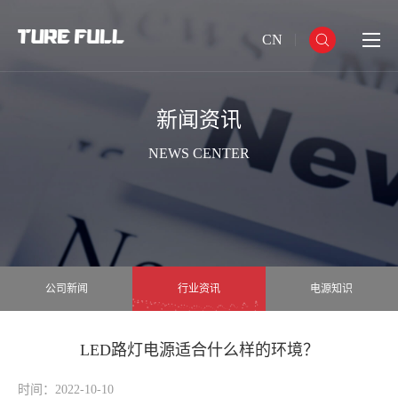
CN
新闻资讯
NEWS CENTER
公司新闻
行业资讯
电源知识
LED路灯电源适合什么样的环境？
时间：2022-10-10