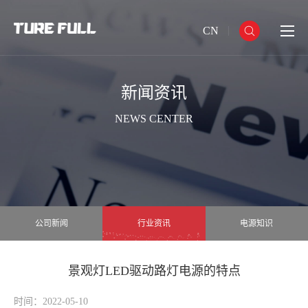
CN
新闻资讯
NEWS CENTER
公司新闻
行业资讯
电源知识
景观灯LED驱动路灯电源的特点
时间：2022-05-10